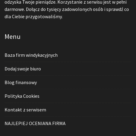
odzyska Twoje pieniądze. Korzystanie z serwisu jest w pełni
darmowe. Dołącz do tysięcy zadowolonych osób i sprawdź co
dla Ciebie przygotowaliśmy.
Menu
Baza firm windykacyjnych
Dodaj swoje biuro
Blog finansowy
Polityka Cookies
Kontakt z serwisem
NAJLEPIEJ OCENIANA FIRMA