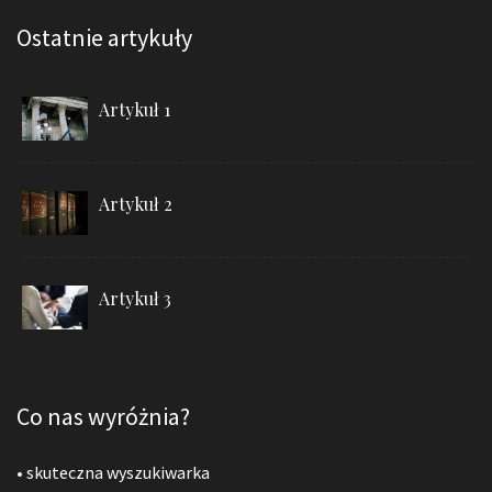
Ostatnie artykuły
Artykuł 1
Artykuł 2
Artykuł 3
Co nas wyróżnia?
• skuteczna wyszukiwarka