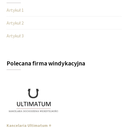
Artykuł 1
Artykuł 2
Artykuł 3
Polecana firma windykacyjna
Kancelaria Ultimatum ⭐